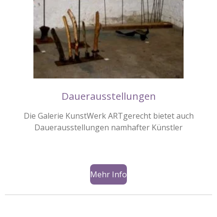
Dauerausstellungen
Die Galerie KunstWerk ARTgerecht bietet auch
Dauerausstellungen namhafter Künstler
Mehr Info