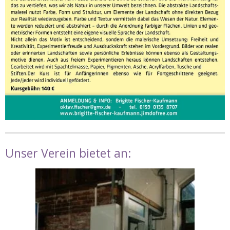
Unser Verein bietet an: