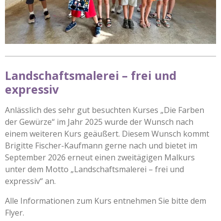
Landschaftsmalerei – frei und
expressiv
Anlässlich des sehr gut besuchten Kurses „Die Farben
der Gewürze“ im Jahr 2025 wurde der Wunsch nach
einem weiteren Kurs geäußert. Diesem Wunsch kommt
Brigitte Fischer-Kaufmann gerne nach und bietet im
September 2026 erneut einen zweitägigen Malkurs
unter dem Motto „Landschaftsmalerei – frei und
expressiv“ an.
Alle Informationen zum Kurs entnehmen Sie bitte dem
Flyer.