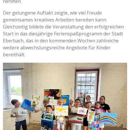
nehmen.
Der gelungene Auftakt zeigte, wie viel Freude
gemeinsames kreatives Arbeiten bereiten kann.
Gleichzeitig bildete die Veranstaltung den erfolgreichen
Start in das diesjährige Ferienspaßprogramm der Stadt
Eberbach, das in den kommenden Wochen zahlreiche
weitere abwechslungsreiche Angebote für Kinder
bereithält.