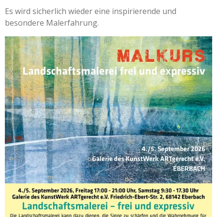
Es wird sicherlich wieder eine inspirierende und
besondere Malerfahrung.