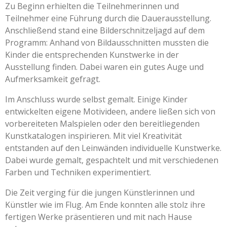
Zu Beginn erhielten die Teilnehmerinnen und
Teilnehmer eine Führung durch die Dauerausstellung.
Anschließend stand eine Bilderschnitzeljagd auf dem
Programm: Anhand von Bildausschnitten mussten die
Kinder die entsprechenden Kunstwerke in der
Ausstellung finden. Dabei waren ein gutes Auge und
Aufmerksamkeit gefragt.
Im Anschluss wurde selbst gemalt. Einige Kinder
entwickelten eigene Motivideen, andere ließen sich von
vorbereiteten Malspielen oder den bereitliegenden
Kunstkatalogen inspirieren. Mit viel Kreativität
entstanden auf den Leinwänden individuelle Kunstwerke.
Dabei wurde gemalt, gespachtelt und mit verschiedenen
Farben und Techniken experimentiert.
Die Zeit verging für die jungen Künstlerinnen und
Künstler wie im Flug. Am Ende konnten alle stolz ihre
fertigen Werke präsentieren und mit nach Hause