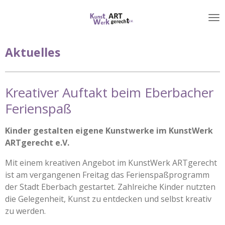
Zum
Hauptinhalt
springen
Aktuelles
Kreativer Auftakt beim Eberbacher
Ferienspaß
Kinder gestalten eigene Kunstwerke im KunstWerk
ARTgerecht e.V.
Mit einem kreativen Angebot im KunstWerk ARTgerecht
ist am vergangenen Freitag das Ferienspaßprogramm
der Stadt Eberbach gestartet. Zahlreiche Kinder nutzten
die Gelegenheit, Kunst zu entdecken und selbst kreativ
zu werden.