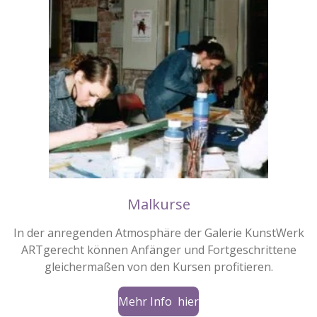
Malkurse
In der anregenden Atmosphäre der Galerie KunstWerk
ARTgerecht können Anfänger und Fortgeschrittene
gleichermaßen von den Kursen profitieren.
Mehr Info hier