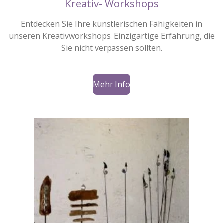
Kreativ- Workshops
Entdecken Sie Ihre künstlerischen Fähigkeiten in
unseren Kreativworkshops. Einzigartige Erfahrung, die
Sie nicht verpassen sollten.
Mehr Info